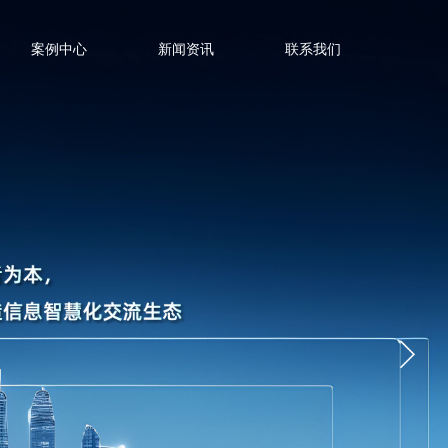
案例中心
新闻资讯
联系我们