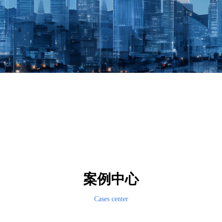
案例中心
Cases center