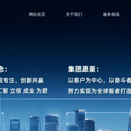
网站首页
关于我们
服务领域